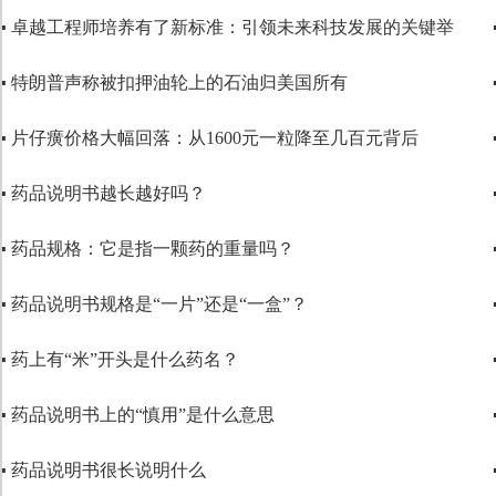
▪ 卓越工程师培养有了新标准：引领未来科技发展的关键举
▪ 特朗普声称被扣押油轮上的石油归美国所有
▪ 片仔癀价格大幅回落：从1600元一粒降至几百元背后
▪ 药品说明书越长越好吗？
▪ 药品规格：它是指一颗药的重量吗？
▪ 药品说明书规格是“一片”还是“一盒”？
▪ 药上有“米”开头是什么药名？
▪ 药品说明书上的“慎用”是什么意思
▪ 药品说明书很长说明什么