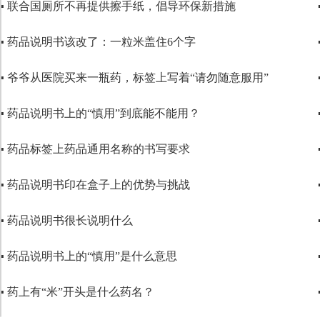
▪ 联合国厕所不再提供擦手纸，倡导环保新措施
▪ 药品说明书该改了：一粒米盖住6个字
▪ 爷爷从医院买来一瓶药，标签上写着“请勿随意服用”
▪ 药品说明书上的“慎用”到底能不能用？
▪ 药品标签上药品通用名称的书写要求
▪ 药品说明书印在盒子上的优势与挑战
▪ 药品说明书很长说明什么
▪ 药品说明书上的“慎用”是什么意思
▪ 药上有“米”开头是什么药名？