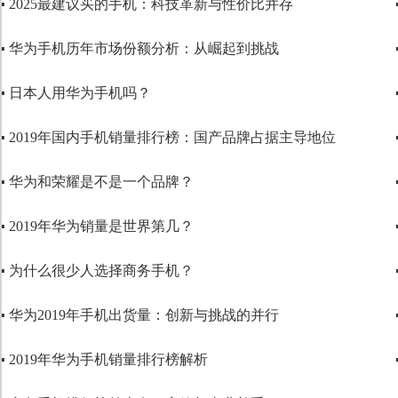
▪ 2025最建议买的手机：科技革新与性价比并存
▪ 华为手机历年市场份额分析：从崛起到挑战
▪ 日本人用华为手机吗？
▪ 2019年国内手机销量排行榜：国产品牌占据主导地位
▪ 华为和荣耀是不是一个品牌？
▪ 2019年华为销量是世界第几？
▪ 为什么很少人选择商务手机？
▪ 华为2019年手机出货量：创新与挑战的并行
▪ 2019年华为手机销量排行榜解析