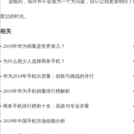
这瓶药，或许并不会成为一个大问题，但它让我更加明白了
度过的时光。
相关
▪ 2019年华为销量是世界第几？
▪ 为什么很少人选择商务手机？
▪ 华为2019年手机出货量：创新与挑战的并行
▪ 2019年华为手机销量排行榜解析
▪ 商务手机排行榜前十名：高效与专业并重
▪ 2019年中国手机市场份额分析