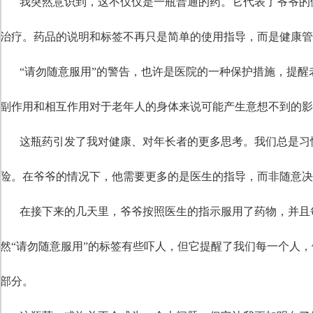
我突然意识到，这不仅仅是一瓶普通的药。它代表了爷爷的
段落格式
治疗。药品的说明和标签不再只是简单的使用指导，而是健康管
字体
“请勿随意服用”的警告，也许是医院的一种保护措施，提
字号
副作用和相互作用对于老年人的身体来说可能产生意想不到的影
这瓶药引发了我对健康、对年长者的更多思考。我们总是习
险。在爷爷的情况下，他需要更多的是医生的指导，而非随意决
在接下来的几天里，爷爷按照医生的指示服用了药物，并且
然“请勿随意服用”的标签有些吓人，但它提醒了我们每一个人
部分。