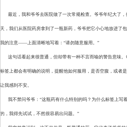
最近，我和爷爷去医院做了一次常规检查。爷爷年纪大了，
天，我们从医院药房拿到了一瓶新药，爷爷把它小心地放进了
我的注意——上面清晰地写着：“请勿随意服用。”
这句话看起来很普通，但却带有一种不言而喻的警告意味。
标签上都会有明确的说明，提醒他如何服用，是否空腹，或者
让我感到不安。
我不禁问爷爷：“这瓶药有什么特别的吗？为什么标签上写着
的，我得先试试，不然很容易出问题。”
自定义标题