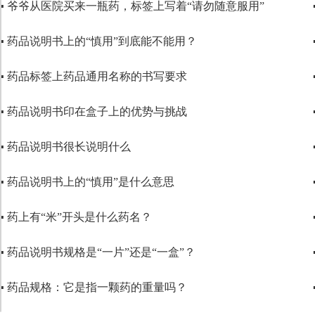
▪ 爷爷从医院买来一瓶药，标签上写着“请勿随意服用”
▪ 药品说明书上的“慎用”到底能不能用？
▪ 药品标签上药品通用名称的书写要求
▪ 药品说明书印在盒子上的优势与挑战
▪ 药品说明书很长说明什么
▪ 药品说明书上的“慎用”是什么意思
▪ 药上有“米”开头是什么药名？
▪ 药品说明书规格是“一片”还是“一盒”？
▪ 药品规格：它是指一颗药的重量吗？