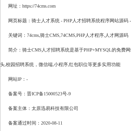
网址：https://74cms.com
网页标题：骑士人才系统 - PHP人才招聘系统程序网站源码 -
关键词：
74cms
,
骑士CMS
,
74CMS
,
PHP人才程序
,
人才网源码
简介：骑士CMS人才招聘系统是基于PHP+MYSQL的免
头,校园招聘系统，微信端,小程序,红包职位等更多实用功能
网站IP：-
备案号：晋ICP备15000523号-9
备案主体：太原迅易科技有限公司
备案通过时间：2020-08-11
自定义标题