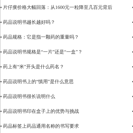
▪ 片仔癀价格大幅回落：从1600元一粒降至几百元背后
▪ 药品说明书越长越好吗？
▪ 药品规格：它是指一颗药的重量吗？
▪ 药品说明书规格是“一片”还是“一盒”？
▪ 药上有“米”开头是什么药名？
▪ 药品说明书上的“慎用”是什么意思
▪ 药品说明书很长说明什么
▪ 药品说明书印在盒子上的优势与挑战
▪ 药品标签上药品通用名称的书写要求