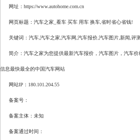
网址：https://www.autohome.com.cn
网页标题：汽车之家_看车 买车 用车 换车,省时省心省钱!
关键词：
汽车
,
汽车之家
,
汽车网
,
汽车报价
,
汽车图片
,
新闻
,
评
简介：汽车之家为您提供最新汽车报价，汽车图片，汽车价
信息最快最全的中国汽车网站
网站IP：180.101.204.55
备案号：
备案主体：未知
备案通过时间：
自定义标题