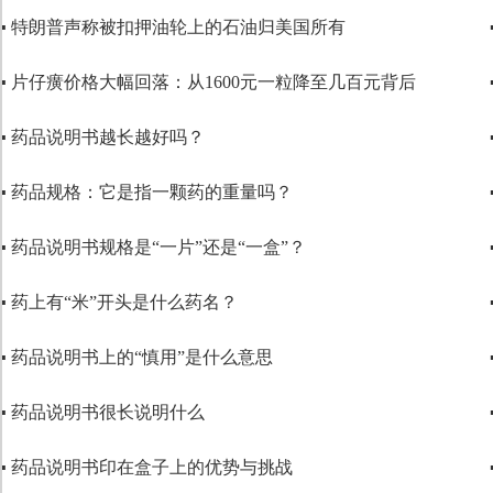
▪ 特朗普声称被扣押油轮上的石油归美国所有
▪ 片仔癀价格大幅回落：从1600元一粒降至几百元背后
▪ 药品说明书越长越好吗？
▪ 药品规格：它是指一颗药的重量吗？
▪ 药品说明书规格是“一片”还是“一盒”？
▪ 药上有“米”开头是什么药名？
▪ 药品说明书上的“慎用”是什么意思
▪ 药品说明书很长说明什么
▪ 药品说明书印在盒子上的优势与挑战