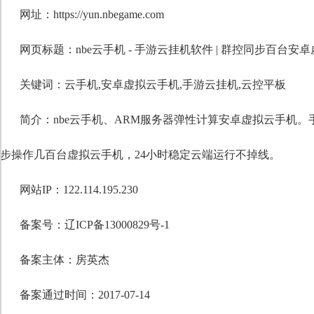
网址：https://yun.nbegame.com
网页标题：nbe云手机 - 手游云挂机软件 | 群控同步百
关键词：
云手机
,
安卓虚拟云手机
,
手游云挂机
,
云控平板
简介：nbe云手机、ARM服务器弹性计算安卓虚拟云手机
步操作几百台虚拟云手机，24小时稳定云端运行不掉线。
网站IP：122.114.195.230
备案号：辽ICP备13000829号-1
备案主体：房英杰
备案通过时间：2017-07-14
自定义标题