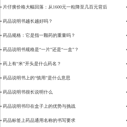
▪ 片仔癀价格大幅回落：从1600元一粒降至几百元背后
▪ 药品说明书越长越好吗？
▪ 药品规格：它是指一颗药的重量吗？
▪ 药品说明书规格是“一片”还是“一盒”？
▪ 药上有“米”开头是什么药名？
▪ 药品说明书上的“慎用”是什么意思
▪ 药品说明书很长说明什么
▪ 药品说明书印在盒子上的优势与挑战
▪ 药品标签上药品通用名称的书写要求