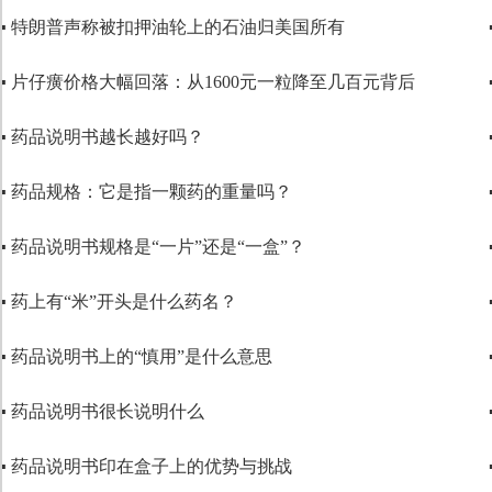
▪ 特朗普声称被扣押油轮上的石油归美国所有
▪ 片仔癀价格大幅回落：从1600元一粒降至几百元背后
▪ 药品说明书越长越好吗？
▪ 药品规格：它是指一颗药的重量吗？
▪ 药品说明书规格是“一片”还是“一盒”？
▪ 药上有“米”开头是什么药名？
▪ 药品说明书上的“慎用”是什么意思
▪ 药品说明书很长说明什么
▪ 药品说明书印在盒子上的优势与挑战