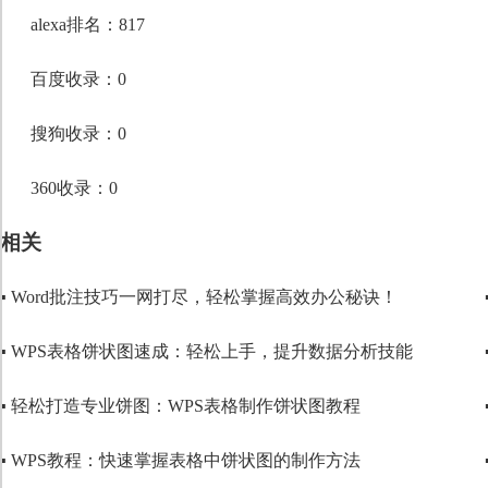
段落格式
alexa排名：817
字体
百度收录：0
字号
搜狗收录：0
360收录：0
相关
▪ Word批注技巧一网打尽，轻松掌握高效办公秘诀！
▪ WPS表格饼状图速成：轻松上手，提升数据分析技能
▪ 轻松打造专业饼图：WPS表格制作饼状图教程
▪ WPS教程：快速掌握表格中饼状图的制作方法