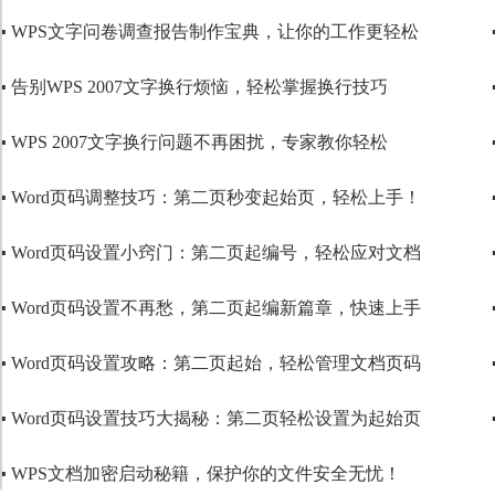
▪ WPS文字问卷调查报告制作宝典，让你的工作更轻松
▪ 告别WPS 2007文字换行烦恼，轻松掌握换行技巧
▪ WPS 2007文字换行问题不再困扰，专家教你轻松
▪ Word页码调整技巧：第二页秒变起始页，轻松上手！
▪ Word页码设置小窍门：第二页起编号，轻松应对文档
▪ Word页码设置不再愁，第二页起编新篇章，快速上手
▪ Word页码设置攻略：第二页起始，轻松管理文档页码
▪ Word页码设置技巧大揭秘：第二页轻松设置为起始页
▪ WPS文档加密启动秘籍，保护你的文件安全无忧！