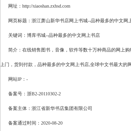
网址：http://xiaoshan.zxhsd.com
网页标题：浙江萧山新华书店网上书城--品种最多的中文网
关键词：
博库书城--品种最多的中文网上书店
简介：在线销售图书，音像，软件等数十万种商品的网上购
上门，货到付款，品种最多的中文网上书店,全球中文书最大的
网站IP：-
备案号：浙B2-20110302-2
备案主体：浙江省新华书店集团有限公司
备案通过时间：2020-08-20
自定义标题