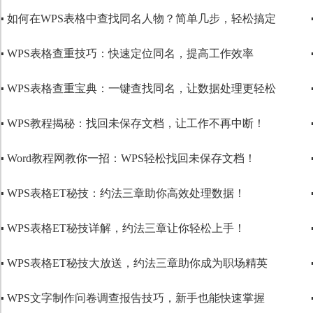
▪ 如何在WPS表格中查找同名人物？简单几步，轻松搞定
代码语言
▪ WPS表格查重技巧：快速定位同名，提高工作效率
▪ WPS表格查重宝典：一键查找同名，让数据处理更轻松
▪ WPS教程揭秘：找回未保存文档，让工作不再中断！
▪ Word教程网教你一招：WPS轻松找回未保存文档！
▪ WPS表格ET秘技：约法三章助你高效处理数据！
▪ WPS表格ET秘技详解，约法三章让你轻松上手！
▪ WPS表格ET秘技大放送，约法三章助你成为职场精英
▪ WPS文字制作问卷调查报告技巧，新手也能快速掌握