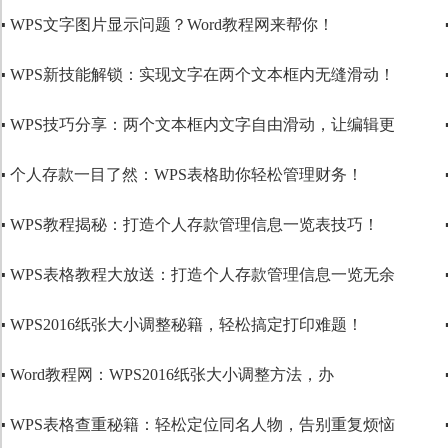
▪ WPS文字图片显示问题？Word教程网来帮你！
▪ WPS新技能解锁：实现文字在两个文本框内无缝滑动！
▪ WPS技巧分享：两个文本框内文字自由滑动，让编辑更
▪ 个人存款一目了然：WPS表格助你轻松管理财务！
▪ WPS教程揭秘：打造个人存款管理信息一览表技巧！
▪ WPS表格教程大放送：打造个人存款管理信息一览无余
▪ WPS2016纸张大小调整秘籍，轻松搞定打印难题！
▪ Word教程网：WPS2016纸张大小调整方法，办
▪ WPS表格查重秘籍：轻松定位同名人物，告别重复烦恼