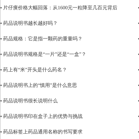
▪ 片仔癀价格大幅回落：从1600元一粒降至几百元背后
▪ 药品说明书越长越好吗？
▪ 药品规格：它是指一颗药的重量吗？
▪ 药品说明书规格是“一片”还是“一盒”？
▪ 药上有“米”开头是什么药名？
▪ 药品说明书上的“慎用”是什么意思
▪ 药品说明书很长说明什么
▪ 药品说明书印在盒子上的优势与挑战
▪ 药品标签上药品通用名称的书写要求