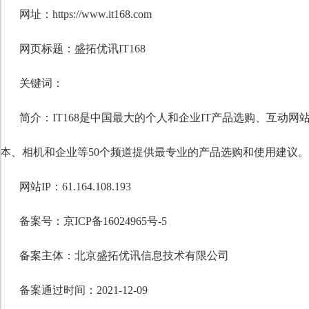
网址：https://www.it168.com
网页标题：盛拓优讯IT168
关键词：
简介：IT168是中国最大的个人和企业IT产品选购、互动
本、相机和企业等50个频道提供最专业的产品选购和使用建议。
网站IP：61.164.108.193
备案号：京ICP备16024965号-5
备案主体：北京盛拓优讯信息技术有限公司
备案通过时间：2021-12-09
自定义标题