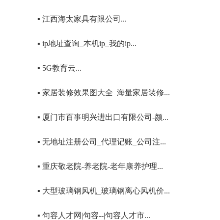
▪ 江西海太家具有限公司...
▪ ip地址查询_本机ip_我的ip...
▪ 5G教育云...
▪ 家居装修效果图大全_海量家居装修...
▪ 厦门市百事明兴进出口有限公司-颜...
▪ 无地址注册公司_代理记账_公司注...
▪ 重庆敬老院-养老院-老年康养护理...
▪ 大型玻璃钢风机_玻璃钢离心风机价...
▪ 句容人才网|句容--|句容人才市...