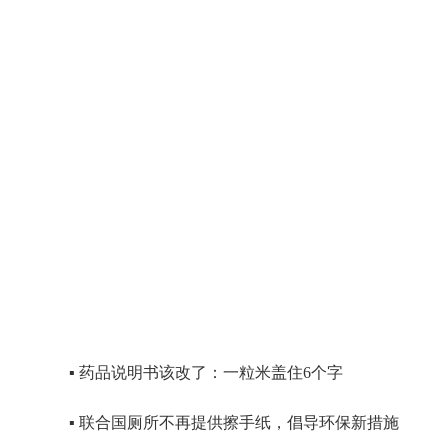
▪ 药品说明书该改了：一粒米盖住6个字
▪ 联合国厕所不再提供擦手纸，倡导环保新措施