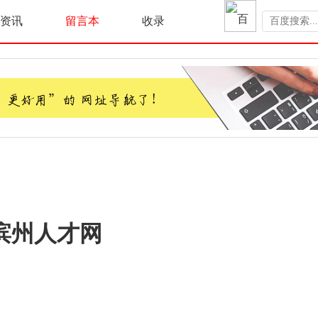
资讯
留言本
收录
滨州人才网