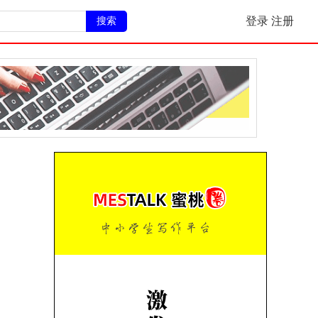
搜索
登录
注册