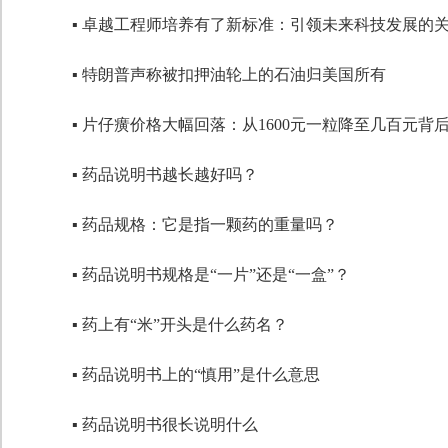
▪ 卓越工程师培养有了新标准：引领未来科技发展的
▪ 特朗普声称被扣押油轮上的石油归美国所有
▪ 片仔癀价格大幅回落：从1600元一粒降至几百元背
▪ 药品说明书越长越好吗？
▪ 药品规格：它是指一颗药的重量吗？
▪ 药品说明书规格是“一片”还是“一盒”？
▪ 药上有“米”开头是什么药名？
▪ 药品说明书上的“慎用”是什么意思
▪ 药品说明书很长说明什么