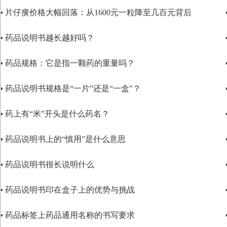
▪ 片仔癀价格大幅回落：从1600元一粒降至几百元背后
▪ 药品说明书越长越好吗？
▪ 药品规格：它是指一颗药的重量吗？
▪ 药品说明书规格是“一片”还是“一盒”？
▪ 药上有“米”开头是什么药名？
▪ 药品说明书上的“慎用”是什么意思
▪ 药品说明书很长说明什么
▪ 药品说明书印在盒子上的优势与挑战
▪ 药品标签上药品通用名称的书写要求